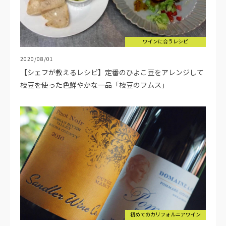
ワインに合うレシピ
2020/08/01
【シェフが教えるレシピ】定番のひよこ豆をアレンジして
枝豆を使った色鮮やかな一品「枝豆のフムス」
初めてのカリフォルニアワイン