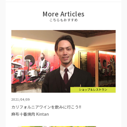
More Articles
こちらもおすすめ
ショップ＆レストラン
2021/04/09
カリフォルニアワインを飲みに行こう!!
麻布十番焼肉 Kintan