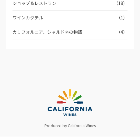
ショップ＆レストラン
（18）
ワインカクテル
（1）
カリフォルニア、シャルドネの物語
（4）
Produced by California Wines