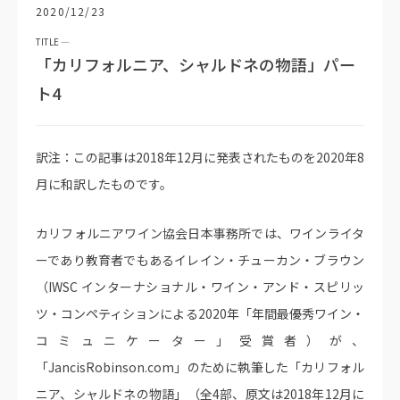
2020/12/23
「カリフォルニア、シャルドネの物語」パー
ト4
訳注：この記事は2018年12月に発表されたものを2020年8
月に和訳したものです。
カリフォルニアワイン協会日本事務所では、ワインライタ
ーであり教育者でもあるイレイン・チューカン・ブラウン
（IWSC インターナショナル・ワイン・アンド・スピリッ
ツ・コンペティションによる2020年「年間最優秀ワイン・
コミュニケーター」受賞者）が、
「JancisRobinson.com」のために執筆した「カリフォル
ニア、シャルドネの物語」（全4部、原文は2018年12月に