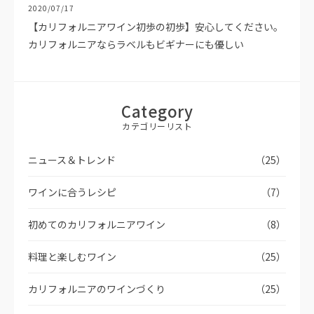
2020/07/17
【カリフォルニアワイン初歩の初歩】安心してください。
カリフォルニアならラベルもビギナーにも優しい
Category
カテゴリーリスト
ニュース＆トレンド
（25）
ワインに合うレシピ
（7）
初めてのカリフォルニアワイン
（8）
料理と楽しむワイン
（25）
カリフォルニアのワインづくり
（25）