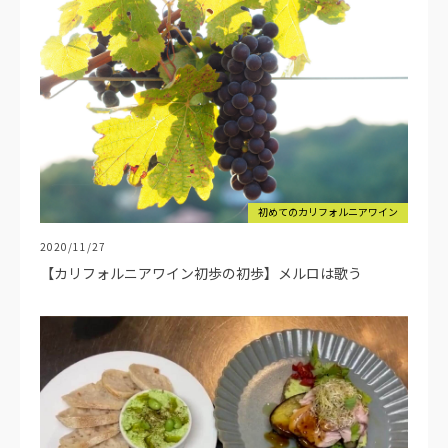
初めてのカリフォルニアワイン
2020/11/27
【カリフォルニアワイン初歩の初歩】メルロは歌う