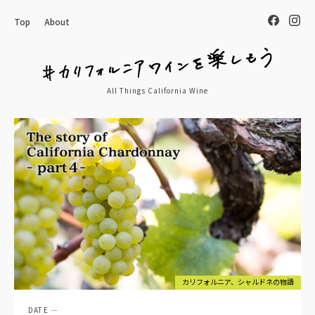
Top
About
All Things California Wine
カリフォルニア、シャルドネの物語