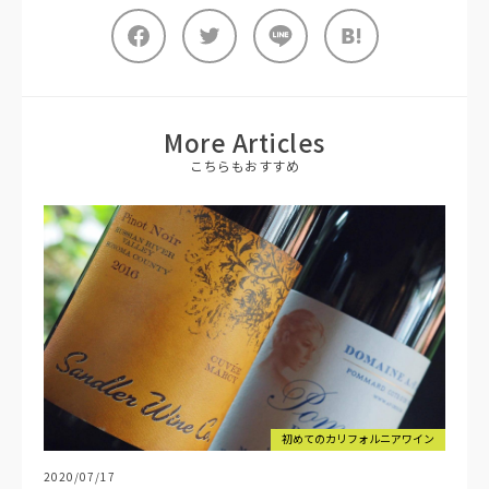
More Articles
こちらもおすすめ
初めてのカリフォルニアワイン
2020/07/17