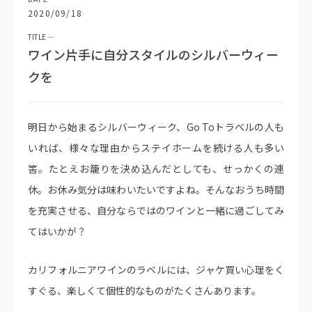
2020/09/18
ワイン片手に自分スタイルのシルバーウィー
クを
明日から始まるシルバーウィーク、Go Toトラベルの人も
いれば、様々な理由からステイホームを続ける人も多い
筈。たとえお籠りを決め込んだとしても、せっかくの連
休。お休み気分は味わいたいですよね。そんなおうち時間
を充実させる、自分ならではのワインと一緒に過ごしてみ
てはいかが？
カリフォルニアワインのラベルには、ジャケ買い心理をく
すぐる、楽しくて個性的なものがたくさんあります。