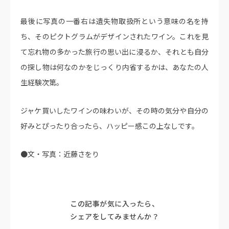
最後に写真の一番右は遺失物取扱所という意味の名を持
ち、そのピクトグラムがデザインされたワイン。これを見
て忘れ物の多かった旅行の思い出に浸るか、それとも自分
の探し物は何なのかをじっくり内省するかは、あなたの人
生経験次第。
ジャケ買いしたワインの味わいが、その時の気分や自分の
好みとぴったり合ったら、ハッピー感この上なしです。
●文・写真：近藤さをり
この記事が気に入ったら、
シェアをしてみませんか？