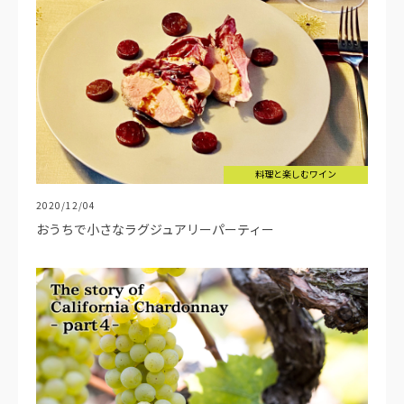
料理と楽しむワイン
2020/12/04
おうちで小さなラグジュアリーパーティー