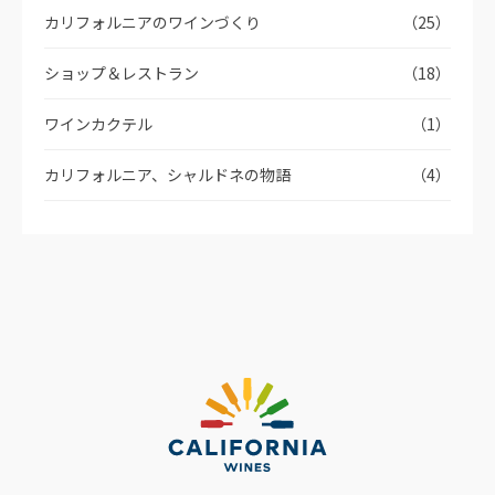
カリフォルニアのワインづくり
（25）
ショップ＆レストラン
（18）
ワインカクテル
（1）
カリフォルニア、シャルドネの物語
（4）