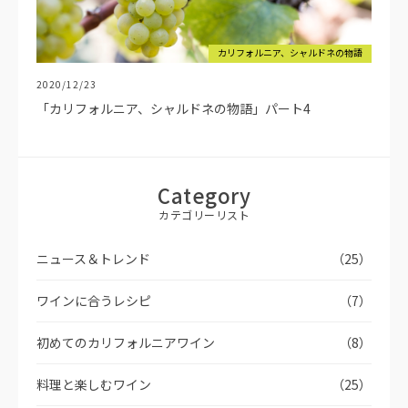
カリフォルニア、シャルドネの物語
2020/12/23
「カリフォルニア、シャルドネの物語」パート4
Category
カテゴリーリスト
ニュース＆トレンド
（25）
ワインに合うレシピ
（7）
初めてのカリフォルニアワイン
（8）
料理と楽しむワイン
（25）