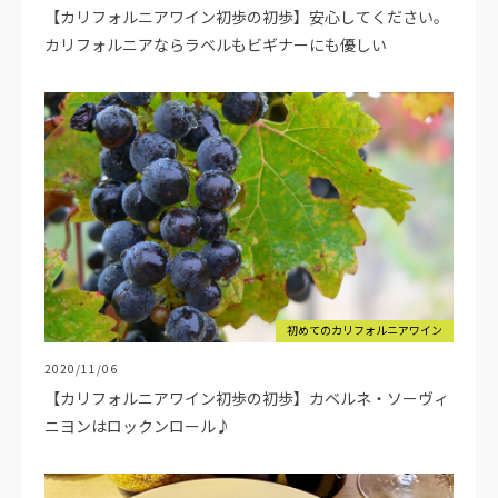
【カリフォルニアワイン初歩の初歩】安心してください。
カリフォルニアならラベルもビギナーにも優しい
初めてのカリフォルニアワイン
2020/11/06
【カリフォルニアワイン初歩の初歩】カベルネ・ソーヴィ
ニヨンはロックンロール♪