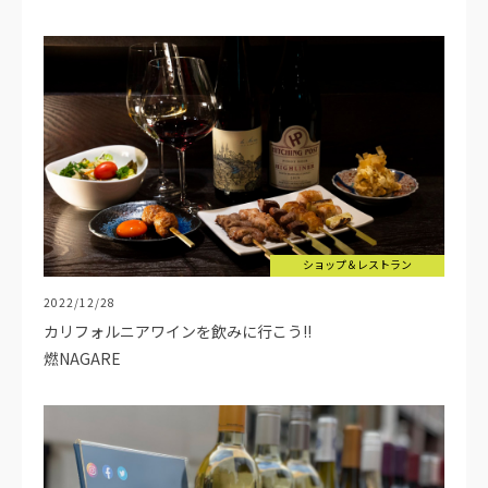
ショップ＆レストラン
2022/12/28
カリフォルニアワインを飲みに行こう!!
燃NAGARE