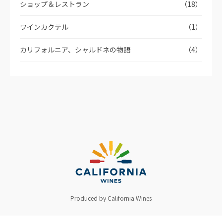
ショップ＆レストラン
（18）
ワインカクテル
（1）
カリフォルニア、シャルドネの物語
（4）
Produced by California Wines