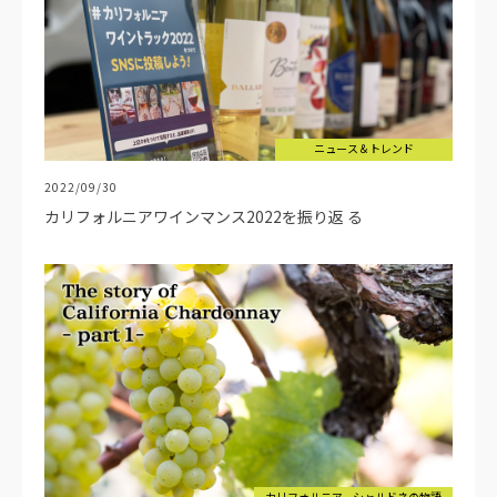
ニュース＆トレンド
2022/09/30
カリフォルニアワインマンス2022を振り返 る
カリフォルニア、シャルドネの物語