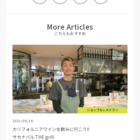
More Articles
こちらもおすすめ
ショップ＆レストラン
2021/04/16
カリフォルニアワインを飲みに行こう!!
サカナバル THE grill