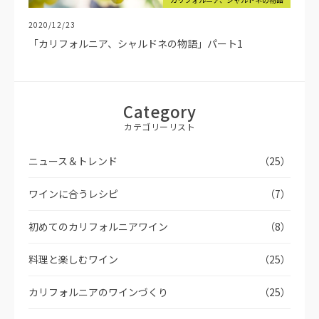
2020/12/23
「カリフォルニア、シャルドネの物語」パート1
Category
カテゴリーリスト
ニュース＆トレンド
（25）
ワインに合うレシピ
（7）
初めてのカリフォルニアワイン
（8）
料理と楽しむワイン
（25）
カリフォルニアのワインづくり
（25）