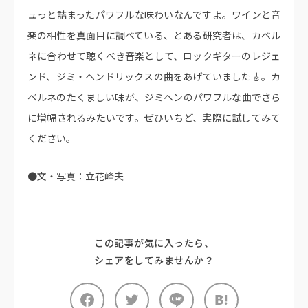
ュっと詰まったパワフルな味わいなんですよ。ワインと音
楽の相性を真面目に調べている、とある研究者は、カベル
ネに合わせて聴くべき音楽として、ロックギターのレジェ
ンド、ジミ・ヘンドリックスの曲をあげていました🎸。カ
ベルネのたくましい味が、ジミヘンのパワフルな曲でさら
に増幅されるみたいです。ぜひいちど、実際に試してみて
ください。
●文・写真：立花峰夫
この記事が気に入ったら、
シェアをしてみませんか？