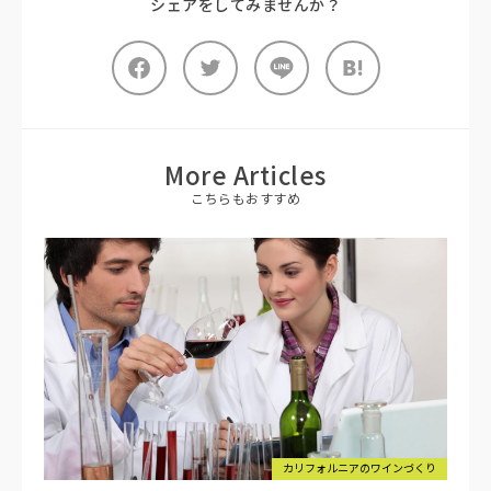
シェアをしてみませんか？
More Articles
こちらもおすすめ
カリフォルニアのワインづくり