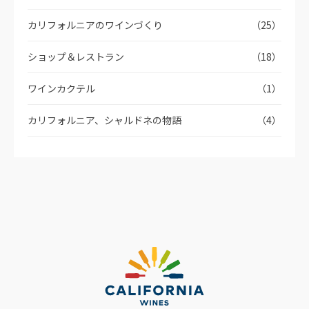
カリフォルニアのワインづくり
（25）
ショップ＆レストラン
（18）
ワインカクテル
（1）
カリフォルニア、シャルドネの物語
（4）