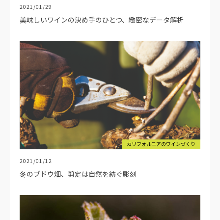
2021/01/29
美味しいワインの決め手のひとつ、緻密なデータ解析
カリフォルニアのワインづくり
2021/01/12
冬のブドウ畑、剪定は自然を紡ぐ彫刻