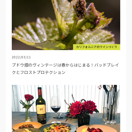
カリフォルニアのワインづくり
2022/03/11
ブドウ畑のヴィンテージは春からはじまる！バッドブレイ
クとフロストプロテクション