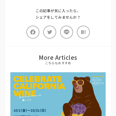
この記事が気に入ったら、
シェアをしてみませんか？
More Articles
こちらもおすすめ