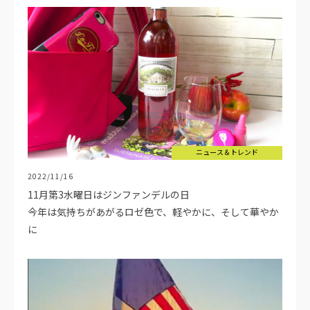
ニュース＆トレンド
2022/11/16
11月第3水曜日はジンファンデルの日
今年は気持ちがあがるロゼ色で、軽やかに、そして華やか
に