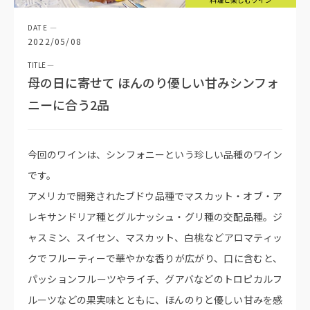
2022/05/08
母の日に寄せて ほんのり優しい甘みシンフォ
ニーに合う2品
今回のワインは、シンフォニーという珍しい品種のワイン
です。
アメリカで開発されたブドウ品種でマスカット・オブ・ア
レキサンドリア種とグルナッシュ・グリ種の交配品種。ジ
ャスミン、スイセン、マスカット、白桃などアロマティッ
クでフルーティーで華やかな香りが広がり、口に含むと、
パッションフルーツやライチ、グアバなどのトロピカルフ
ルーツなどの果実味とともに、ほんのりと優しい甘みを感