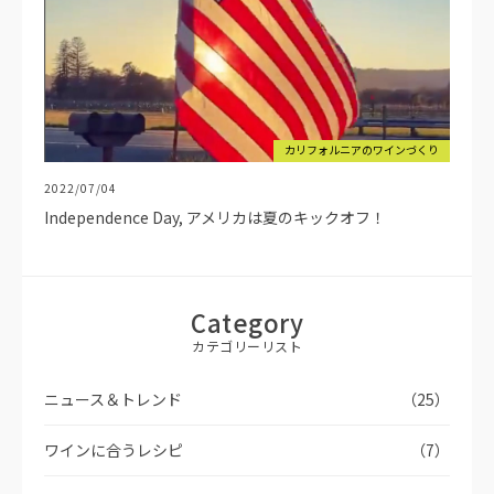
カリフォルニアのワインづくり
2022/07/04
Independence Day, アメリカは夏のキックオフ！
Category
カテゴリーリスト
ニュース＆トレンド
（25）
ワインに合うレシピ
（7）