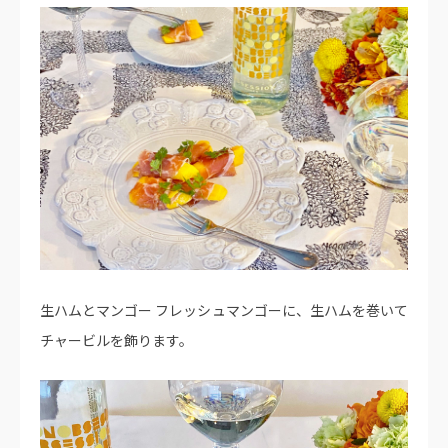
生ハムとマンゴー フレッシュマンゴーに、生ハムを巻いて
チャービルを飾ります。