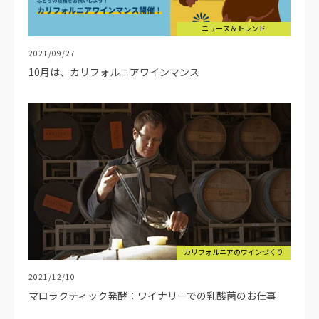
ニュース＆トレンド
2021/09/27
10月は、カリフォルニアワインマンス
カリフォルニアのワインづくり
2021/12/10
マロラクティック発酵：ワイナリーでの乳酸菌のお仕事