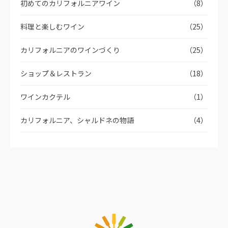
初めてのカリフォルニアワイン
（8）
料理と楽しむワイン
（25）
カリフォルニアのワインづくり
（25）
ショップ＆レストラン
（18）
ワインカクテル
（1）
カリフォルニア、シャルドネの物語
（4）