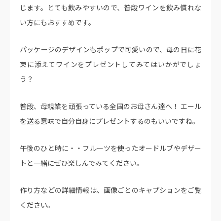
じます。とても飲みやすいので、普段ワインを飲み慣れな
い方にもおすすめです。
パッケージのデザインもポップで可愛いので、母の日に花
束に添えてワインをプレゼントしてみてはいかがでしょ
う？
普段、母親業を頑張っている全国のお母さん達へ！ エール
を送る意味で自分自身にプレゼントするのもいいですね。
午後のひと時に・・フルーツを使ったオードルブやデザー
トと一緒にぜひ楽しんでみてください。
作り方などの詳細情報は、画像ごとのキャプションをご覧
ください。