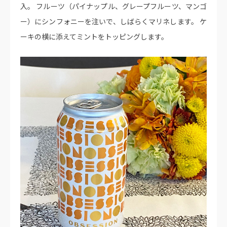
入。 フルーツ（パイナップル、グレープフルーツ、マンゴ
ー）にシンフォニーを注いで、しばらくマリネします。 ケ
ーキの横に添えてミントをトッピングします。