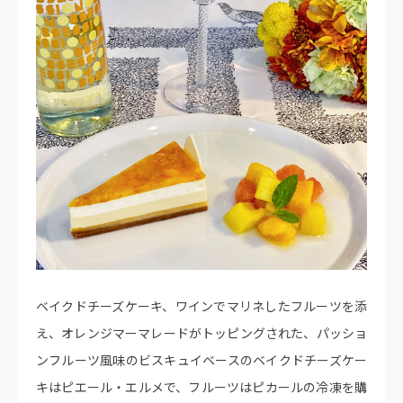
ベイクドチーズケーキ、ワインでマリネしたフルーツを添
え、オレンジマーマレードがトッピングされた、パッショ
ンフルーツ風味のビスキュイベースのベイクドチーズケー
キはピエール・エルメで、フルーツはピカールの冷凍を購