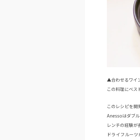
▲合わせるワイ
この料理にベス
このレシピを開
Anessoはダ
レンチの経験が
ドライフルーツ