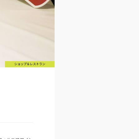
ショップ＆レストラン