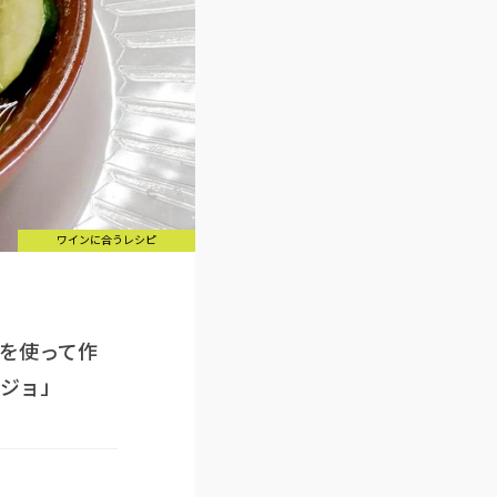
ワインに合うレシピ
を使って作
ジョ」