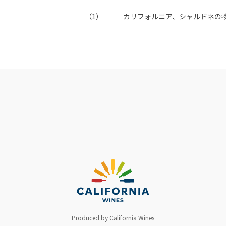
（1）
カリフォルニア、シャルドネの
Produced by California Wines