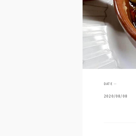
2020/08/08