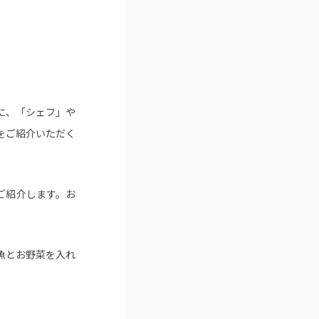
に、「シェフ」や
をご紹介いただく
ご紹介します。お
魚とお野菜を入れ