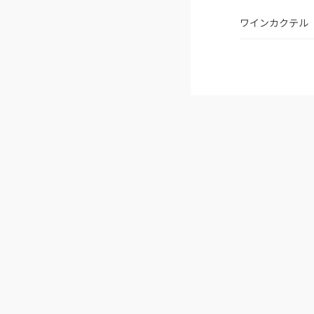
ワインカクテル