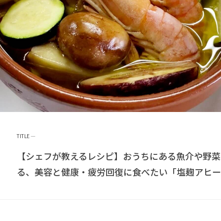
【シェフが教えるレシピ】おうちにある魚介や野菜
る、美容と健康・疲労回復に食べたい「塩麹アヒー