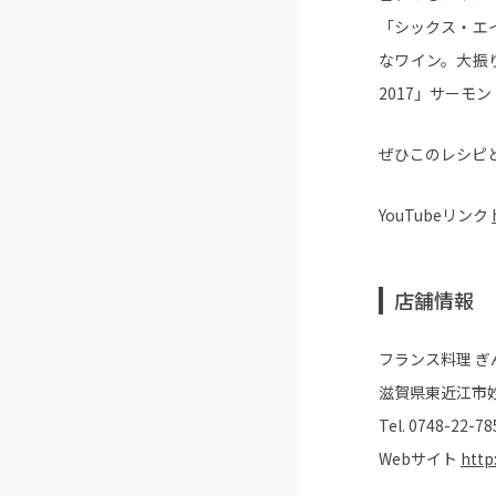
「シックス・エイ
なワイン。大振
2017」サーモ
ぜひこのレシピ
YouTubeリンク
店舗情報
フランス料理 ぎ
滋賀県東近江市妙法
Tel.
0748-22-78
Webサイト
http: