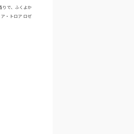
の香りで、ふくよか
ア・トロア ロゼ