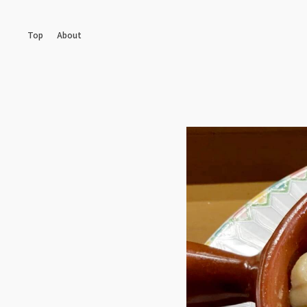
Top
About