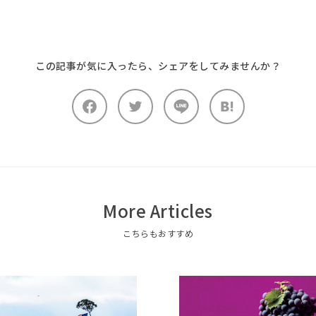
この記事が気に入ったら、
シェアをしてみませんか？
More Articles
こちらもおすすめ